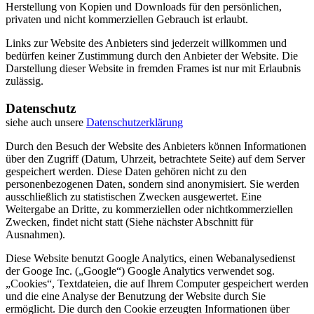
Herstellung von Kopien und Downloads für den persönlichen,
privaten und nicht kommerziellen Gebrauch ist erlaubt.
Links zur Website des Anbieters sind jederzeit willkommen und
bedürfen keiner Zustimmung durch den Anbieter der Website. Die
Darstellung dieser Website in fremden Frames ist nur mit Erlaubnis
zulässig.
Datenschutz
siehe auch unsere
Datenschutzerklärung
Durch den Besuch der Website des Anbieters können Informationen
über den Zugriff (Datum, Uhrzeit, betrachtete Seite) auf dem Server
gespeichert werden. Diese Daten gehören nicht zu den
personenbezogenen Daten, sondern sind anonymisiert. Sie werden
ausschließlich zu statistischen Zwecken ausgewertet. Eine
Weitergabe an Dritte, zu kommerziellen oder nichtkommerziellen
Zwecken, findet nicht statt (Siehe nächster Abschnitt für
Ausnahmen).
Diese Website benutzt Google Analytics, einen Webanalysedienst
der Googe Inc. („Google“) Google Analytics verwendet sog.
„Cookies“, Textdateien, die auf Ihrem Computer gespeichert werden
und die eine Analyse der Benutzung der Website durch Sie
ermöglicht. Die durch den Cookie erzeugten Informationen über