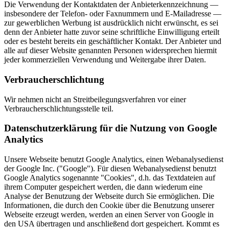
Die Verwendung der Kontaktdaten der Anbieterkennzeichnung —
insbesondere der Telefon- oder Faxnummern und E-Mailadresse —
zur gewerblichen Werbung ist ausdrücklich nicht erwünscht, es sei
denn der Anbieter hatte zuvor seine schriftliche Einwilligung erteilt
oder es besteht bereits ein geschäftlicher Kontakt. Der Anbieter und
alle auf dieser Website genannten Personen widersprechen hiermit
jeder kommerziellen Verwendung und Weitergabe ihrer Daten.
Verbraucherschlichtung
Wir nehmen nicht an Streitbeilegungsverfahren vor einer
Verbraucherschlichtungsstelle teil.
Datenschutzerklärung für die Nutzung von Google
Analytics
Unsere Webseite benutzt Google Analytics, einen Webanalysedienst
der Google Inc. ("Google"). Für diesen Webanalysedienst benutzt
Google Analytics sogenannte "Cookies", d.h. das Textdateien auf
ihrem Computer gespeichert werden, die dann wiederum eine
Analyse der Benutzung der Webseite durch Sie ermöglichen. Die
Informationen, die durch den Cookie über die Benutzung unserer
Webseite erzeugt werden, werden an einen Server von Google in
den USA übertragen und anschließend dort gespeichert. Kommt es